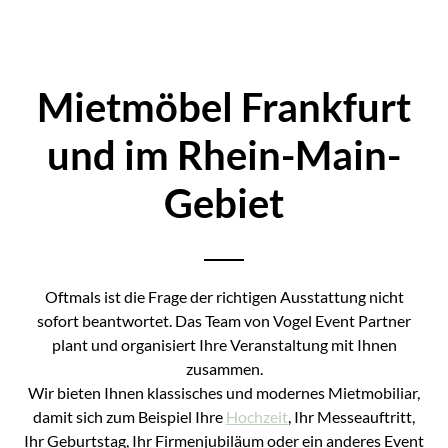
Mietmöbel Frankfurt
und im Rhein-Main-
Gebiet
Oftmals ist die Frage der richtigen Ausstattung nicht
sofort beantwortet. Das Team von Vogel Event Partner
plant und organisiert Ihre Veranstaltung mit Ihnen
zusammen.
Wir bieten Ihnen klassisches und modernes Mietmobiliar,
damit sich zum Beispiel Ihre
Hochzeit
, Ihr Messeauftritt,
Ihr Geburtstag, Ihr Firmenjubiläum oder ein anderes Event