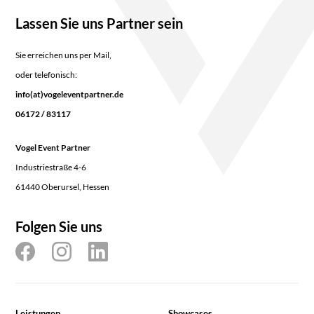
Lassen Sie uns Partner sein
Sie erreichen uns per Mail,
oder telefonisch:
info(at)vogeleventpartner.de
06172 / 83117
Vogel Event Partner
Industriestraße 4-6
61440 Oberursel, Hessen
Folgen Sie uns
Leistungen
Showcases