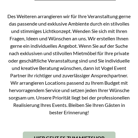
Des Weiteren arrangieren wir für Ihre Veranstaltung gerne
das passende und exklusive Ambiente durch ein stilvolles
und stimmiges Lichtkonzept. Wenden Sie sich mit Ihren
Fragen, Ideen und Wünschen an uns. Wir erstellen Ihnen
gerne ein individuelles Angebot. Wenn Sie auf der Suche
nach exklusiven und stilvollen Mietmöbel für Ihre private
oder geschäftliche Veranstaltung sind und Sie individuelle
und kreative Beratung wünschen, dann ist Vogel Event
Partner ihr richtiger und zuverlässiger Ansprechpartner.
Wir arrangieren Locations passend zu Ihrem Budget mit
hervorragendem Service und setzen jeden Ihrer Wünsche
sorgsam um. Unsere Priorität liegt bei der professionellen
Realisierung Ihres Events. Bleiben Sie Ihren Gästen in
bester Erinnerung!
HIER GEHT ES ZUM MIETSHOP