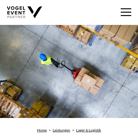
Home
>
Leistungen
>
Lager & Logistik