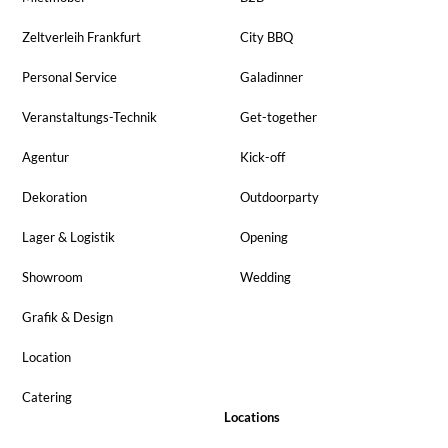
Zeltverleih Frankfurt
City BBQ
Personal Service
Galadinner
Veranstaltungs-Technik
Get-together
Agentur
Kick-off
Dekoration
Outdoorparty
Lager & Logistik
Opening
Showroom
Wedding
Grafik & Design
Location
Catering
Locations