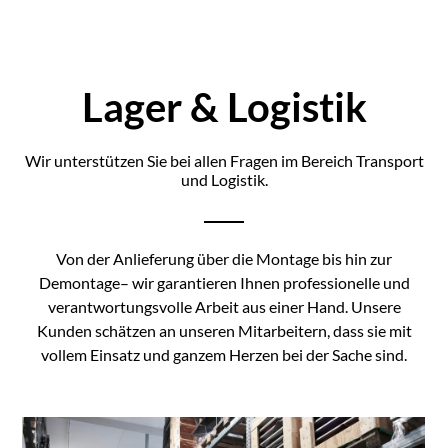
Lager & Logistik
Wir unterstützen Sie bei allen Fragen im Bereich Transport
und Logistik.
Von der Anlieferung über die Montage bis hin zur
Demontage– wir garantieren Ihnen professionelle und
verantwortungsvolle Arbeit aus einer Hand. Unsere
Kunden schätzen an unseren Mitarbeitern, dass sie mit
vollem Einsatz und ganzem Herzen bei der Sache sind.