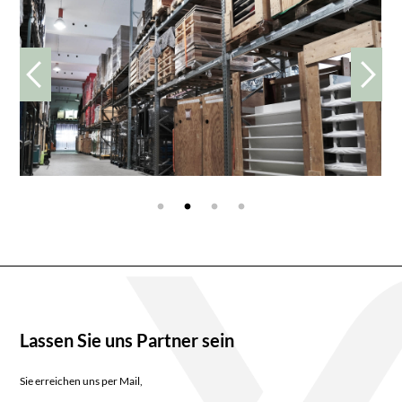
Lassen Sie uns Partner sein
Sie erreichen uns per Mail,